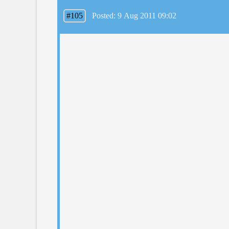
#105
Posted: 9 Aug 2011 09:02