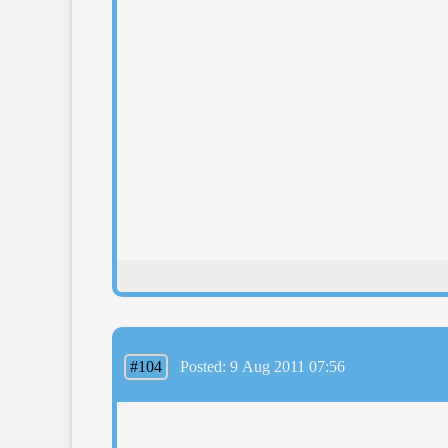
#104
Posted: 9 Aug 2011 07:56