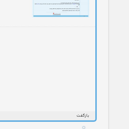
بازگفت