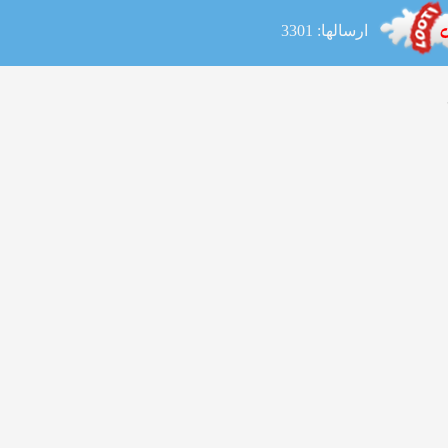
ارسالها: 3301