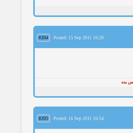
#204
Posted: 15 Sep 2011 16:29
پس بده
#205
Posted: 16 Sep 2011 16:54