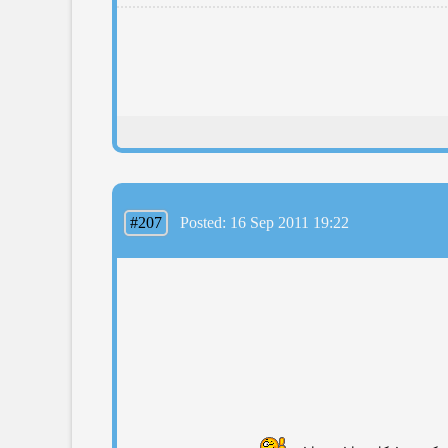
#207
Posted: 16 Sep 2011 19:22