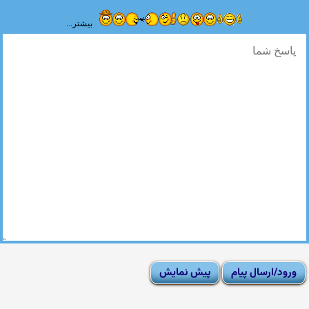
بیشتر...