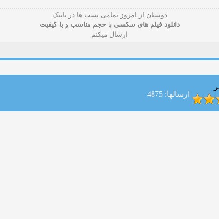
دوستان از امروز تمامی پست ها در تاپیک
دانلود فیلم های سکسی با حجم مناسب و با کیفیت
ارسال میکنم
ر
ارسالها: 4875