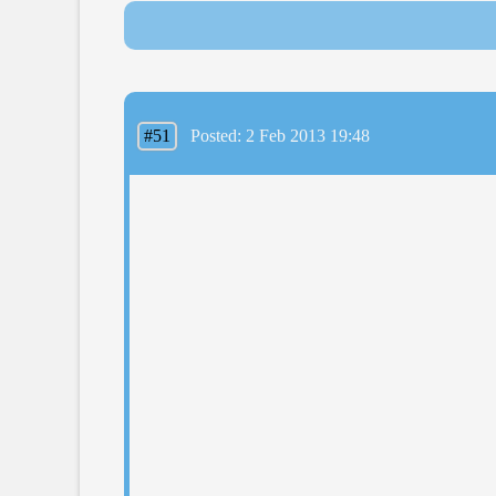
#51
Posted: 2 Feb 2013 19:48