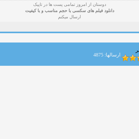
دوستان از امروز تمامی پست ها در تاپیک
دانلود فیلم های سکسی با حجم مناسب و با کیفیت
ارسال میکنم
ر
ارسالها: 4875