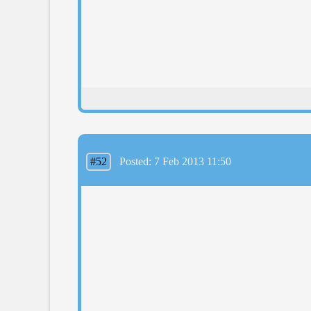
#52
Posted: 7 Feb 2013 11:50