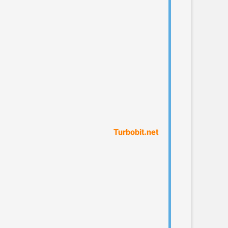
Turbobit.net