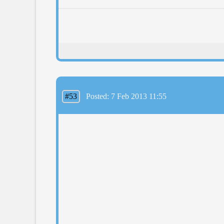
#53
Posted: 7 Feb 2013 11:55