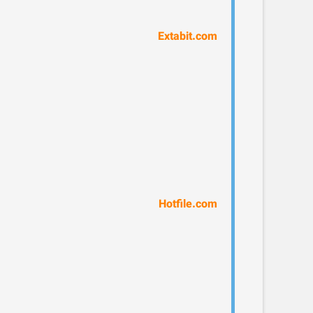
Extabit.com
Hotfile.com