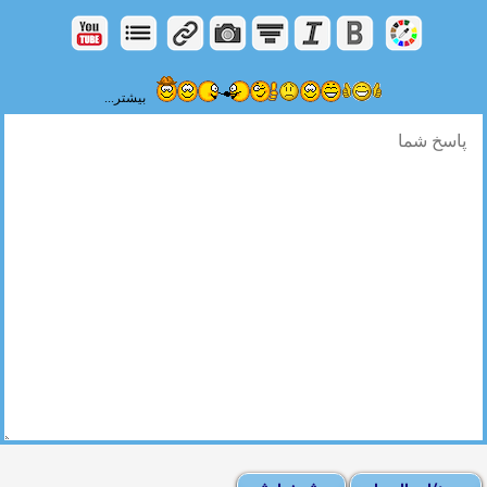
بیشتر...