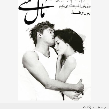
پاسخ
بازگفت