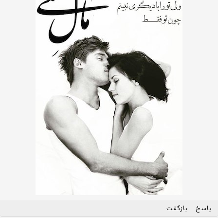
پاسخ
بازگفت