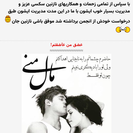
با سپاس از تمامی زحمات و همکاریهای نازنین سکسی عزیز و
مدیریت بسیار خوب ایشون با ما در این مدت مدیریت ایشون طبق
درخواست خودش از انجمن برداشته شد موفق باشی نازنین جان
عشق من عاشقتم!
≈≈≈≈≈≈≈≈≈≈≈≈≈≈