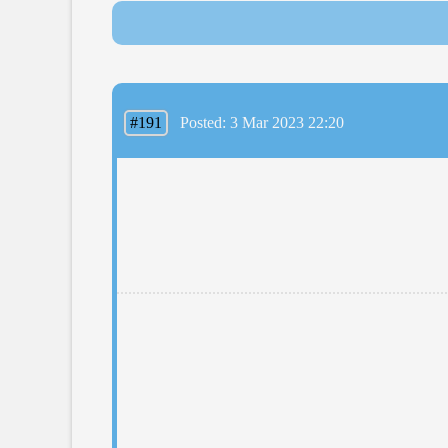
#191
Posted: 3 Mar 2023 22:20