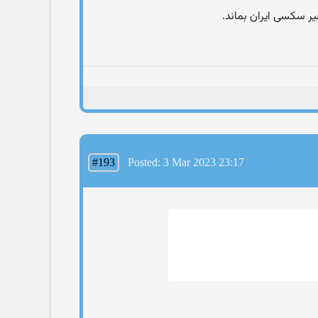
یر سکسی ایران بماند.
#193
Posted: 3 Mar 2023 23:17