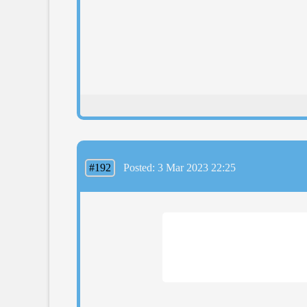
#192
Posted: 3 Mar 2023 22:25