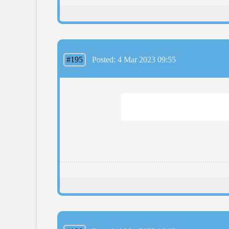
#195
Posted: 4 Mar 2023 09:55