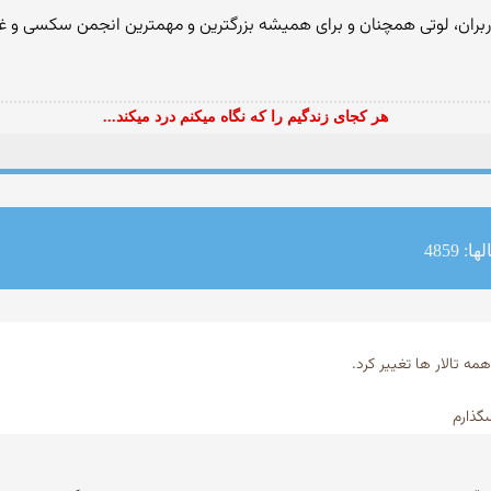
کاربران، لوتی همچنان و برای همیشه بزرگترین و مهمترین انجمن سکسی و غ
هر کجای زندگیم را که نگاه میکنم درد میکند...
: 4859
گذارم