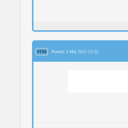
#194
Posted: 3 Mar 2023 23:32