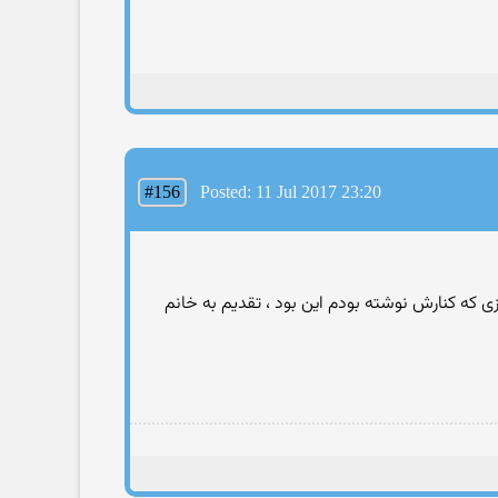
#156
Posted: 11 Jul 2017 23:20
ی که کنارش نوشته بودم این بود ، تقدیم به خانم