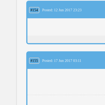
#154
Posted: 12 Jun 2017 23:23
#155
Posted: 17 Jun 2017 03:11