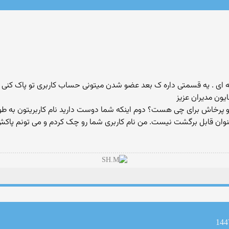
ای . یه قسمتی داره ک بعد عضو شدن میتونی حساب کاربری تو پاک کنی . دی
یون مدیران عزیز
 پرخاش برای چی هست؟ دوم اینکه شما دوست دارید نام کاربریتون به طور
نوان قابل برگشت نیست. من نام کاربری شما رو چک کردم و می تونم پاکش