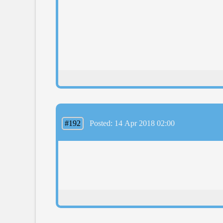
#192
Posted: 14 Apr 2018 02:00