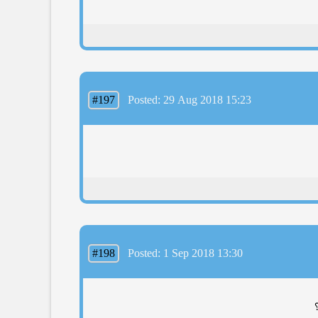
#197
Posted: 29 Aug 2018 15:23
#198
Posted: 1 Sep 2018 13:30