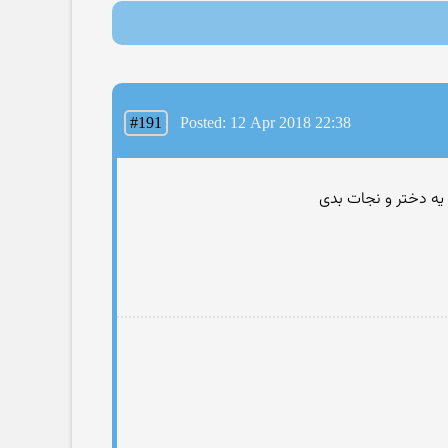
#191
Posted: 12 Apr 2018 22:38