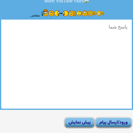
بیشتر...