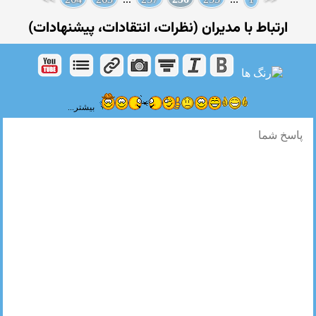
ارتباط با مدیران (نظرات، انتقادات، پیشنهادات)
بیشتر...