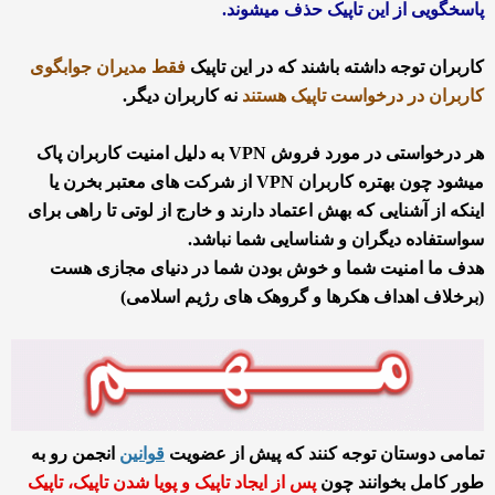
پاسخگویی از این تاپیک حذف میشوند.
کاربران توجه داشته باشند که در این تاپیک
فقط مدیران جوابگوی
کاربران در درخواست تاپیک هستند
نه کاربران دیگر.
هر درخواستی در مورد فروش VPN به دلیل امنیت کاربران پاک
میشود چون بهتره کاربران VPN از شرکت های معتبر بخرن یا
اینکه از آشنایی که بهش اعتماد دارند و خارج از لوتی تا راهی برای
سواستفاده دیگران و شناسایی شما نباشد.
هدف ما امنیت شما و خوش بودن شما در دنیای مجازی هست
(برخلاف اهداف هکرها و گروهک های رژیم اسلامی)
تمامی دوستان توجه کنند که پیش از عضویت
قوانین
انجمن رو به
طور کامل بخوانند چون
پس از ایجاد تاپیک و پویا شدن تاپیک، تاپیک