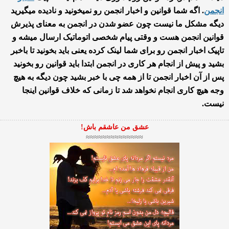
انجمن
. اگه شما قوانین و اخبار انجمن رو نمیخونید و نادیده میگیرید
دیگه مشکل ما نیست چون عضو شدن در انجمن به معنای پذیرش
قوانین انجمن هست و وقتی پیام شخصی اتوماتیک ارسال میشه و
تاپیک اخبار انجمن رو برای شما لینک کرده یعنی باید بخونید تا باخبر
بشید و پیش از انجام هر کاری در انجمن ابتدا باید قوانین رو بخونید
پس از آن اخبار انجمن تا از همه چی با خبر بشید چون دیگه به هیچ
وجه هیچ کاری انجام نخواهد شد تا زمانی که خلاف قوانین اینجا
نیست.
عشق من عاشقم باش!
≈≈≈≈≈≈≈≈≈≈≈≈≈≈