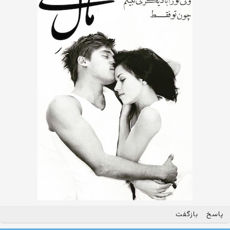
پاسخ
بازگفت