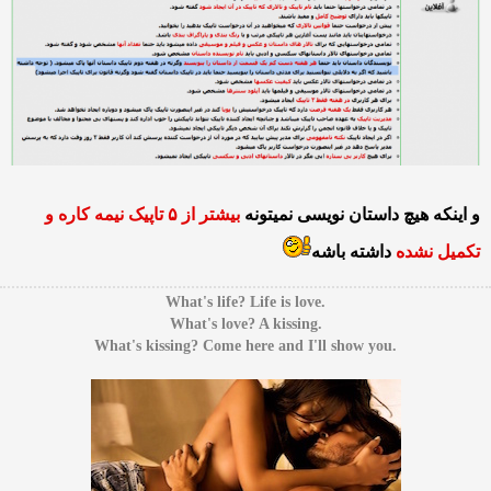
و اینکه هیچ داستان نویسی نمیتونه
بیشتر از ۵ تاپیک نیمه کاره و
تکمیل نشده
داشته باشه
.What's life? Life is love
.What's love? A kissing
.What's kissing? Come here and I'll show you