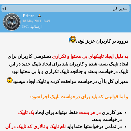
#1
مدیر کل
Prince
18 May 2011 18:49
ارسالها: 3301
دروود بر کاربران عزیز لوتی
به دلیل ایجاد تاپیکهای بی محتوا و تکراری
دسترسی کاربران برای
ایجاد تاپیک بسته شده و کاربران باید برای ایجاد تاپیک جدید در این
تاپیک درخواست بدهند و چنانچه تاپیک تکراری و یا بی محتوا نبود
مدیران کل با آن درخواست موافقت کرده و تاپیک ایجاد میشود
و اما قوانینی که باید برای درخواست تاپیک اجرا شود:
هر کاربری
در هر پست
فقط میتواند برای ایجاد
یک تاپیک
درخواست بدهد.
در تمامی درخواستها حتما باید
نام تاپیک و تالاری که تاپیک در آن