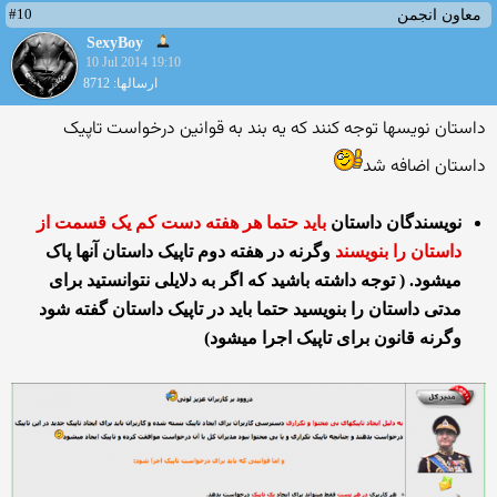
#10
معاون انجمن
SexyBoy
10 Jul 2014 19:10
ارسالها: 8712
داستان نویسها توجه کنند که یه بند به قوانین درخواست تاپیک
داستان اضافه شد
نویسندگان داستان
باید حتما هر هفته دست کم یک قسمت از
داستان را بنویسند
وگرنه در هفته دوم تاپیک داستان آنها پاک
میشود. ( توجه داشته باشید که اگر به دلایلی نتوانستید برای
مدتی داستان را بنویسید حتما باید در تاپیک داستان گفته شود
وگرنه قانون برای تاپیک اجرا میشود)