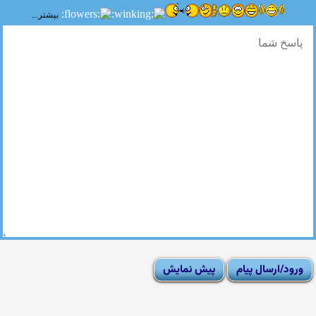
بیشتر...