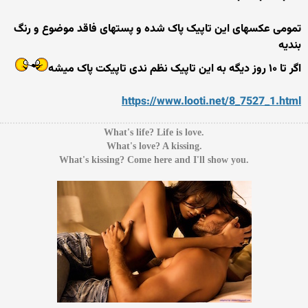
تمومی عکسهای این تاپیک پاک شده و پستهای فاقد موضوع و رنگ
بندیه
اگر تا ۱۰ روز دیگه به این تاپیک نظم ندی تاپیکت پاک میشه
https://www.looti.net/8_7527_1.html
.What's life? Life is love
.What's love? A kissing
.What's kissing? Come here and I'll show you