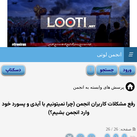
☰
انجمن لوتی
پرسش های وابسته به انجمن
رفع مشکلات کاربران انجمن (چرا نمیتونیم با آیدی و پسورد خود
وارد انجمن بشیم؟)
صفحه: 26 / 26