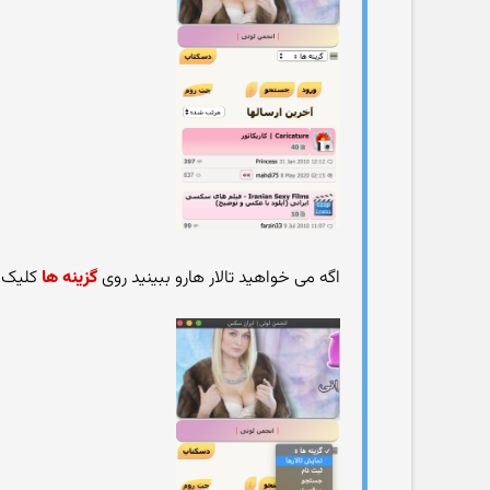
اگه می خواهید تالار هارو ببینید روی
گزینه ها
کلیک ک