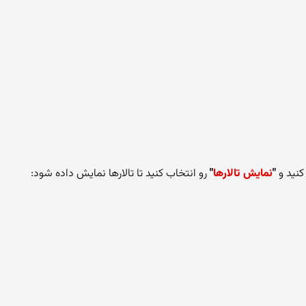
نید و
"
نمایش تالارها
"
رو انتخاب کنید تا تالارها نمایش داده شود: