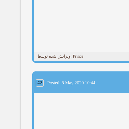
ویرایش شده توسط: Prince
#2
Posted: 8 May 2020 10:44