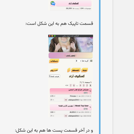
قسمت تاپیک هم به این شکل است:
و در آخر قسمت پست ها هم به این شکل: