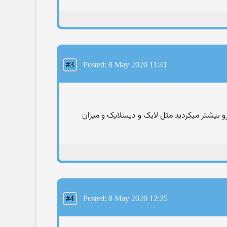
#3
Posted: 8 May 2020 11:41
رو بیشتر میکردید مثل لایک و دیسلایک و میزان
#4
Posted: 8 May 2020 12:35