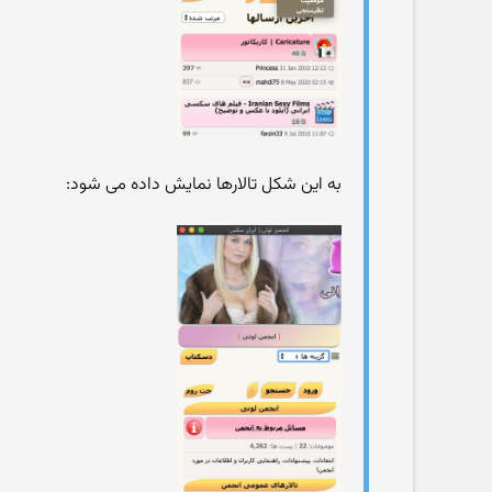
به این شکل تالارها نمایش داده می شود: