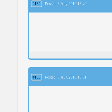
#132
Posted: 8 Aug 2010 13:49
#133
Posted: 8 Aug 2010 13:51