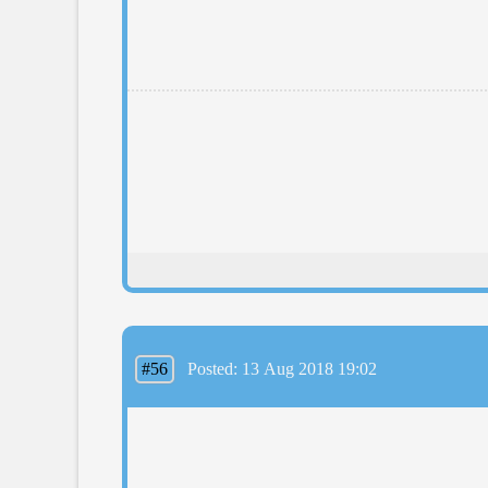
#56
Posted: 13 Aug 2018 19:02