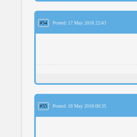
#54
Posted: 17 May 2018 22:43
#55
Posted: 18 May 2018 00:35