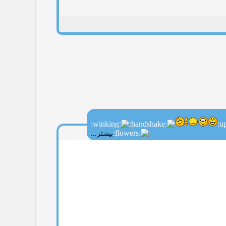
بیشتر...