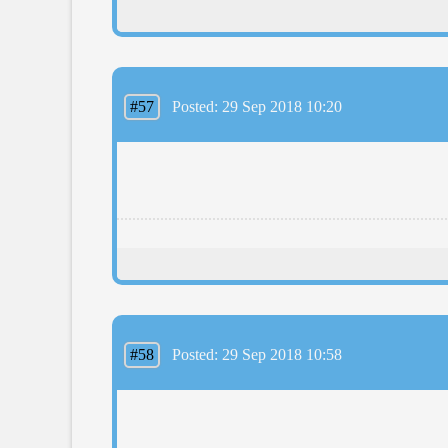
#57
Posted: 29 Sep 2018 10:20
#58
Posted: 29 Sep 2018 10:58