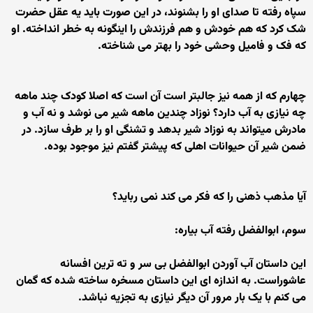
سپاه رفته تا صدای او را بشنوند، در این صورت باید یه عقل حضرت
شک کرد که هم خودش و هم فرزندش را اینگونه به خطر انداخته. او
که فک و فامیل وحشی خود را بهتر می شناخته.
چهارم که از همه نیز جالبتر است آن است که اصلا کودک چند ماهه
چه نیازی به آب دارد؟ نوزاد چندین ماهه شیر می نوشد و نه آب و
مادرش میتواند به نوزاد شیر بدهد و تشنگی او را بر طرف سازد. در
ضمن شیر آن حیوانات اهلی که پیشتر گفتم نیز موجود بوده.
آیا مذهب ذهنی را که فکر می کند نمی رباید؟
سوم، ابوالفضل رفته آب بیاره:
این داستان آب آوردن ابوالفضل بی سر و ته ترین افسانه
عاشوراست. به اندازه ای این داستان مسخره ساخته شده که گمان
می کنم با یک بار مرور آن دیگر نیازی به تجزیه نباشد.