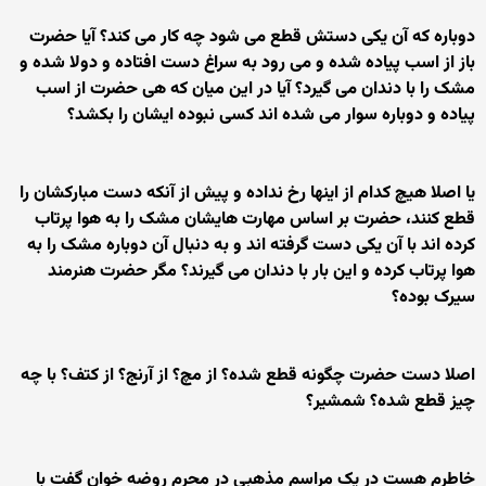
دوباره که آن یکی دستش قطع می شود چه کار می کند؟ آیا حضرت
باز از اسب پیاده شده و می رود به سراغ دست افتاده و دولا شده و
مشک را با دندان می گیرد؟ آیا در این میان که هی حضرت از اسب
پیاده و دوباره سوار می شده اند کسی نبوده ایشان را بکشد؟
یا اصلا هیچ کدام از اینها رخ نداده و پیش از آنکه دست مبارکشان را
قطع کنند، حضرت بر اساس مهارت هایشان مشک را به هوا پرتاب
کرده اند با آن یکی دست گرفته اند و به دنبال آن دوباره مشک را به
هوا پرتاب کرده و این بار با دندان می گیرند؟ مگر حضرت هنرمند
سیرک بوده؟
اصلا دست حضرت چگونه قطع شده؟ از مچ؟ از آرنج؟ از کتف؟ با چه
چیز قطع شده؟ شمشیر؟
خاطرم هست در یک مراسم مذهبی در محرم روضه خوان گفت با