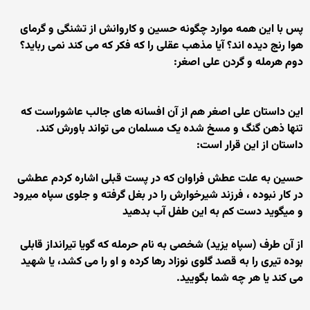
پس با این همه موارد چگونه حسین و کاروانش از تشنگی و گرمای
هوا رنج دیده اند؟ آیا مذهب عقلی را که فکر که می کند نمی رباید؟
دوم هرمله و گردن علی اصغر:
این داستان علی اصغر هم از آن افسانه های جالب عاشوراست که
تنها ذهن گنگ و مسخ شده یک مسلمان می تواند باورش کند.
داستان از این قرار است:
حسین به علت عطش فراوان که در پست قبلی اشاره کردم عطشی
در کار نبوده ، فرزند شیرخوارش را در بغل گرفته و جلوی سپاه میرود
و میگوید دست کم به این طفل آب بدهید
از آن طرف (سپاه یزید) شخصی به نام حرمله که گویا تیرانداز قابلی
بوده تیری را به قصد گلوی نوزاد رها کرده و او را می کشد، یا شهید
می کند یا هر چه شما بگویید.