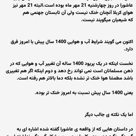
عاشورا در روز چهارشنیه 21 مهر ماه بوده است.البته 21 مهر نیز
هوای کربلا آنچنان خنک نیست ولی آن تابستان جهنمی هم
که شیعیان میگویند نیست.
اکنون می گویند شرایط آب و هوایی 1400 سال پیش با امروز فرق
دارد.
نخست اینکه در یک پریود 1400 ساله آن تغییر آب و هوایی که در
ذهن مسلمانان است نمی تواند رخ دهد و دوم اینکه اگر هم تغییری
باشد مطمئنا هوا خنک تر نشده بلکه دما بالاتر هم رفته است.
یعنی 1400 سال پیش نسبت به امروز خنک تر بوده.
اما یک نکته ی جالب دیگر
در داستان هایی که از واقعه ی عاشورا گفته شده اشاره ای به