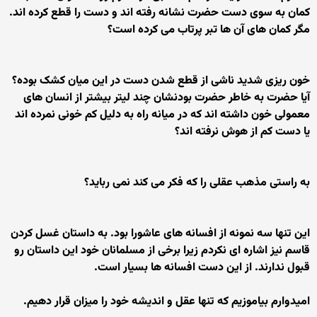
کمان به سوی دست حضرت نشانه رفته اند و دست را قطع کرده اند.
مگر کمان های آن ها تبر پرتاب می کرده است؟
خون ریزی شدید ناشی از قطع شدن دست در این میان کشک بوده؟
آیا حضرت به خاطر حضرت بودنشان چند لیتر بیشتر از انسان های
معمولی خون داشته اند که در میانه راه به دلیل کم خونی نمرده اند
یا دست کم از هوش نرفته اند؟
به راستی مذهب عقلی را که فکر می کند نمی رباید؟
این تنها سه نمونه از افسانه های عاشورا بود. به داستان غسل کردن
قاسم نیز اشاره ای نکردم زیرا برخی از مسلمانان خود این داستان رو
قبول ندارند. از این دست افسانه ها بسیار است.
امیدوارم بیاموزیم که تنها عقل و اندیشه خود را میزان قرار دهیم.