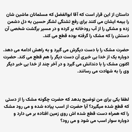
داستان از این قرار است که آقا ابوالفضل که مسلمانان ماشین شان
را بیمه ایشان می کنند برای رفع تشنگی لشگر حسین به دل دشمن
زده و مشکی را از آب رودخانه پر کرده و در مسیر برگشت شخصی آن
دستش را که مشک را گرفته بوده قطع می کند.
حضرت مشک را با دست دیگرش می گیرد و به راهش ادامه می دهد.
دوباره یک از خدا بی خبری آن دست دیگر را هم قطع می کند. حضرت
اکنون مشک را با دندانش می گیرد و در آخر چند از خدا بی خبر دیگر
وی را به شهادت می رسانند.
لطفا یکی برای من توضیح بدهد که حضرت چگونه مشک را از دستی
که قطع شده میگیرد؟ آیا حضرت از اسب پیاده شده و می رود مشک
را که همراه دست قطع شده اش روی زمین افتاده بر می دارد و
دوباره سوار اسب می شود و می رود؟