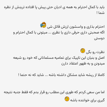
باید با کمال احترام به همه ی ادیان حتی پیش پا افتاده ترینش از نظره
شما !
احترام بذاری و واسشون ارزش قائل شی
اگه صحبتی داری حرفی داری یا نظری ... میتونی با کمال احترام و
دوستی
نظرت رو بگی
اصل و بنیان این تاپیک برای تمامیه مسلمانانی که خود رو شیعه
میدونن و به ظهور اعتقاد دارن
کاملا از ریشه شاید مشکل داشته باشه ... شاید که نه حتما !
اما من سعی کردم که طوری این مطلب رو قرار بدم که فقط جنبه نتیجه
گیری برای خواننده باشه