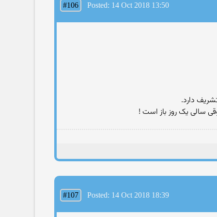
#106
Posted: 14 Oct 2018 13:50
تشریف دارد.
قی سالی یک روز باز است !
#107
Posted: 14 Oct 2018 18:39