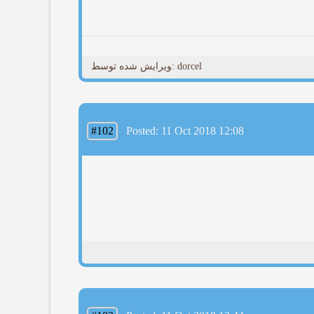
ویرایش شده توسط: dorcel
#102
Posted: 11 Oct 2018 12:08