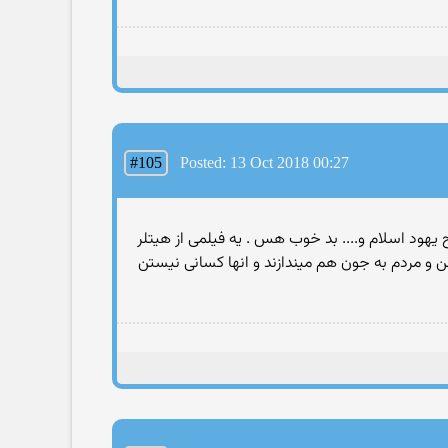
#105
Posted: 13 Oct 2018 00:27
ن مسیح یهود اسلام و.... بد خوب هس . یه فیلمی از هیتلر
 مردم به جون هم میندازند و انها کسانی نیستن