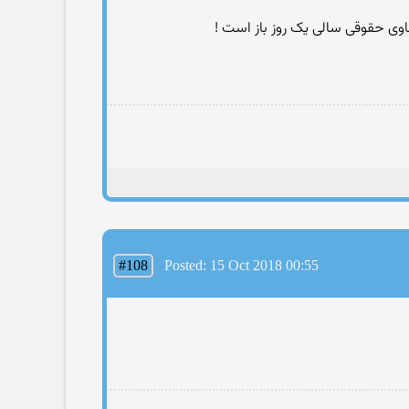
#108
Posted: 15 Oct 2018 00:55