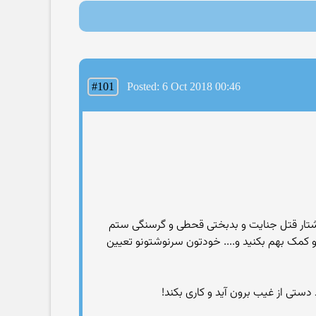
#101
Posted: 6 Oct 2018 00:46
کشتار قتل جنایت و بدبختی قحطی و گرسنگی ستم
و کمک بهم بکنید و.... خودتون سرنوشتونو تعیین
دستی از غیب برون آید و کاری بکند!