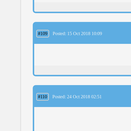
#109
Posted: 15 Oct 2018 10:09
#110
Posted: 24 Oct 2018 02:51