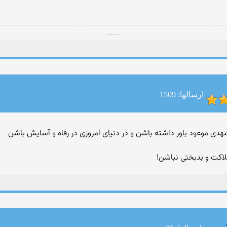
.......
ارسالها: 1509
 مهدی موعود باور داشته باشن و در دنیای امروزی در رفاه و آسایش باشن
فلاکت و بدبختی نباشن!