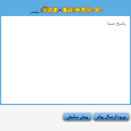
بیشتر...