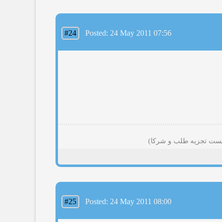
#24
Posted: 24 May 2011 07:56
#25
Posted: 24 May 2011 08:00