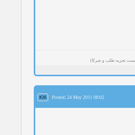
#26
Posted: 24 May 2011 08:02