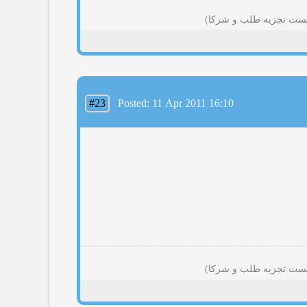
#23
Posted: 11 Apr 2011 16:10