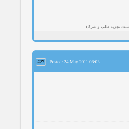
#27
Posted: 24 May 2011 08:03