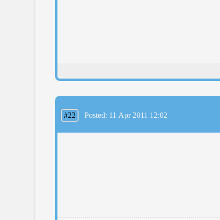
#22
Posted: 11 Apr 2011 12:02