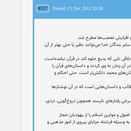
#157
Posted: 15 Dec 2012 20:36
ن و افزایش تعصب‌ها مطرح شد.
یر بندگان خدا می‌توانند نظیر یا حتی بهتر از آن
اقی نابی که بدیع جلوه کند در قرآن نیامده‌است.
ن زمان به وی کردند و داستان‌های قرآن را
استان‌های محمد دلکش‌تر است. حتی احکام و
 مطالب و داستان‌هایی است که در آن نوشتارها
 برخی رفتارهای ناپسند همچون دروغ‌گویی، دزدی،
ول و موازین اسلام را از یهودیان حجاز
به وسیله فرشته، مزایای پیروی از امور مذهبی و