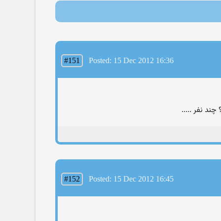
#151
Posted: 15 Dec 2012 16:36
#152
Posted: 15 Dec 2012 16:45