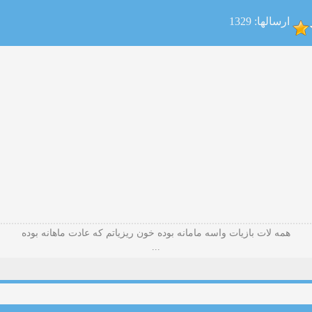
ارسالها: 1329
همه لات بازیات واسه مامانه بوده خون ریزیاتم که عادت ماهانه بوده
...