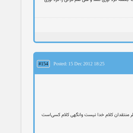
#154
Posted: 15 Dec 2012 18:25
ز نظر منتقدان کلام خدا نیست وانگهی کلام کسی‌است