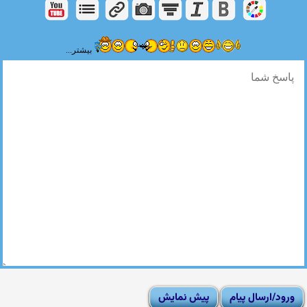
بیشتر...