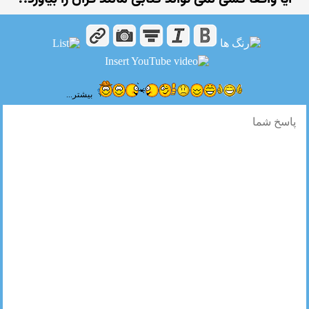
بیشتر...