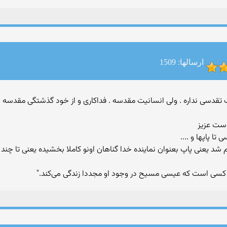
ارسالها: 1509
 کتاب مکتوب تقدسی نداره . ولی انسانیت مقدسه . فداکاری و از خود گذشتگی مقدسه
ست عزیز
 پاپها و ....
 شد یعنی پاپ بعنوان نماینده خدا گناهان اونو کاملا بخشیده یعنی تا چند و
کسی است که عیسی مسیح در وجود او مجددا زندگی می‌کند."