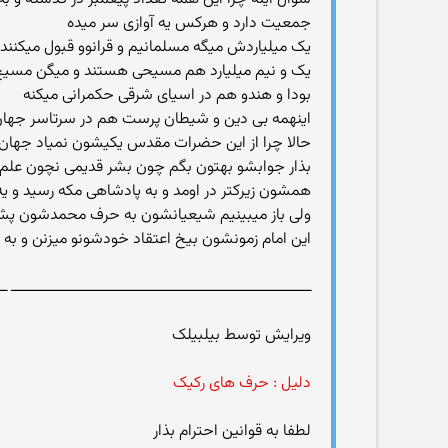
جمعیت دارد و هرکس یه آوازی سر میده
یک میلیاردش میگه مسلمانیم و قرانوو قبول میکنند
یک و نیم میلیارد هم مسیحی هستند و میگن مسیح 
بودا و هندو هم در اسیای شرقی حکمرانی میکنه
اینهمه بی دین و شیطان پرست هم در سرتاسر جها
حالا چرا از این حضرات مقدس یکیشون نمیاد جهان رو
بذار جوابشو بهتون بگم چون بشر قدیمی نچون علم 
همشون زیرکتر در اومد و به پادشاهی مکه رسید و 
این امام زمونشون بیخ اعتقاد خودشونو میزنن و
ـــــــــــــــــــــــــــــــــــــــــــــــــــــــــــــــــــــــــــ ــ
ویرایش توسط بیلبیلک
دلیل : حرف های رکیک
لطفا به قوانین احترام بذار