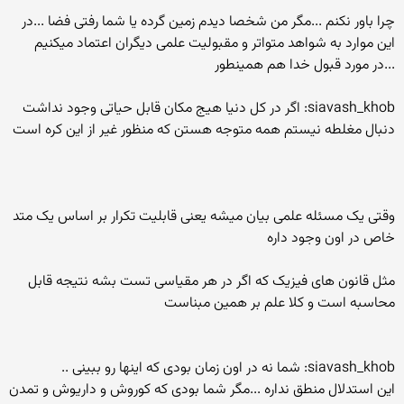
چرا باور نکنم ...مگر من شخصا دیدم زمین گرده یا شما رفتی فضا ...در
این موارد به شواهد متواتر و مقبولیت علمی دیگران اعتماد میکنیم
...در مورد قبول خدا هم همینطور
siavash_khob: اگر در کل دنیا هیج مکان قابل حیاتی وجود نداشت
دنبال مغلطه نیستم همه متوجه هستن که منظور غیر از این کره است
وقتی یک مسئله علمی بیان میشه یعنی قابلیت تکرار بر اساس یک متد
خاص در اون وجود داره
مثل قانون های فیزیک که اگر در هر مقیاسی تست بشه نتیجه قابل
محاسبه است و کلا علم بر همین مبناست
siavash_khob: شما نه در اون زمان بودی که اینها رو ببینی ..
این استدلال منطق نداره ...مگر شما بودی که کوروش و داریوش و تمدن