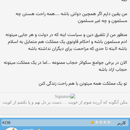
کنه
من یقین دارم اگر همچین دولتی باشه ....همه راحت هستن چه
مسلمون و چه غیر مسلمون
منظور من از تلفیق دین و سیاست اینه که در دولت و هر جایی میتونه
ادم مسلمون باشه و احکام قاونوی یک مملکت هم متمایل به اسلام
باشه البته تا حدی که مزاحمت برای دیگران نداشته باشه
الان در برخی جوامع سکولار حجاب ممنوعه ...اما در یک مملکت میتونه
حجاب ازاد باشه
تو یک مملکت همه میتونن با هم راحت زندگی کنن
مکن آنگونه که آزرده شوم از خویت .....دست بر دل نهم و پا بکشم از کویت
#238
کاربر