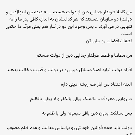
من کاملا طرفدار جدایی دین از دولت هستم .. به دیده من اینها(دین و
دولت) دو سازمان هستند که هر کدامشان به اندازه کافی پدر ما را به
تنهایی در می آورند .. پس وجود این دو در کنار هم یعنی مرگ ما حتمی
است.
لطفا تناقضات رو بیان کن
من مطلقا و قطعا طرفدار جدایی دین از دولت هستم
افراد دولت نباید اصلا مسائل دینی رو در دولت و قدرت دخالت بدهند
البته اعتقاد من اباز هم ریشه دینی داره
در روایتی معروف .....الملک یبقی بالکفر و لا یبقی بالظلم
پس مملکت بدون دین باقی میمونه ولی با ظلم نه
دولت باید همه قوانین خودش رو براساس عدالت و عدم ظلم مصوب