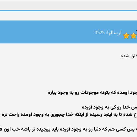
ارسالها: 3525
 اومده که بتونه موجودات رو به وجود بیاره
س خدا رو کی به وجود آورده
وع شده تا به اینجا رسیده از اینکه خدا چجوری به وجود اومده راحت تره
 پس کسی هم که دنیا رو به وجود آورده باید پیچیده تر باشه خب اون فرد