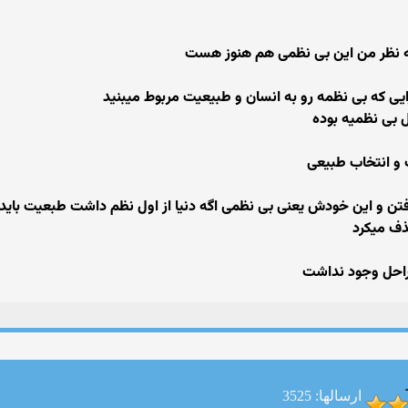
به نظر من این بی نظمی هم هنوز هست
ایی که بی نظمه رو به انسان و طبیعیت مربوط میبنید
ل بی نظمیه بوده
 و انتخاب طبیعی
فتن و این خودش یعنی بی نظمی اگه دنیا از اول نظم داشت طبعیت باید ا
حذف میکرد
مراحل وجود نداشت
ارسالها: 3525