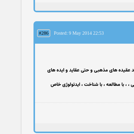
#286
Posted: 9 May 2014 22:53
اید عقیده های مذهبی و حتی عقاید و ایده های
، ، با مطالعه ، با شناخت ، ایدئولوژی خاص