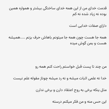
قدمت خدای من از این همه خدای ساختگی بیشتر و همواره همین
بوده نه زیاد شده نه کم
دارای صفات خدایی است
همه جا هست چون همه جا میتونم باهاش حرف بزنم .....همیشه
هست و بمن گوش میده
من چند تا پست قبل خواستم راحت کنم همه رو
خدا نه علمی اثبات میشه و نه رد میشه چوناز مقوله علم نیست
مثل ینکه برخی به روح اعتقاد دارن و برخی ندارن
این حس منه و من فکر میکنم درسته