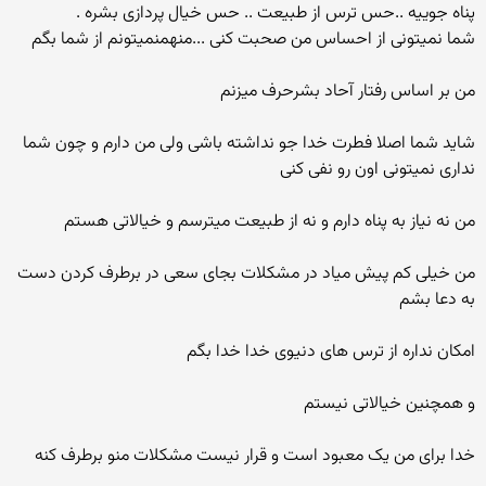
پناه جوییه ..حس ترس از طبیعت .. حس خیال پردازی بشره .
شما نمیتونی از احساس من صحبت کنی ...منهمنمیتونم از شما بگم
من بر اساس رفتار آحاد بشرحرف میزنم
شاید شما اصلا فطرت خدا جو نداشته باشی ولی من دارم و چون شما
نداری نمیتونی اون رو نفی کنی
من نه نیاز به پناه دارم و نه از طبیعت میترسم و خیالاتی هستم
من خیلی کم پیش میاد در مشکلات بجای سعی در برطرف کردن دست
به دعا بشم
امکان نداره از ترس های دنیوی خدا خدا بگم
و همچنین خیالاتی نیستم
خدا برای من یک معبود است و قرار نیست مشکلات منو برطرف کنه