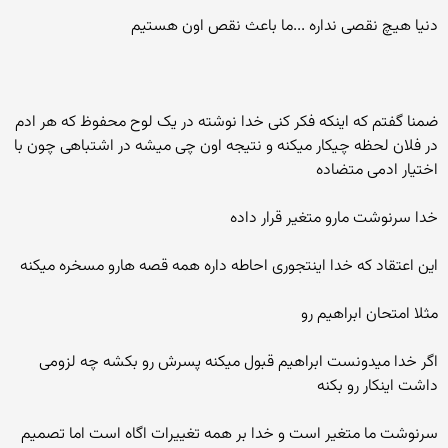
دنیا هیچ نقصی نداره ...ما باعث نقص اون هستیم
ضمنا گفتم که اینکه فکر کنی خدا نوشته در یک لوح محفوظ که هر ادم
در فلان لحظه چیکار میکنه و نتیجه اون چی میشه در اشتباهی چون با
اختیار ادمی متضاده
خدا سرنوشت مارو متغیر قرار داده
این اعتقاد که خدا اینتجوری احاطه داره همه قصه هارو مسخره میکنه
مثلا امتحان ابراهیم رو
اگر خدا میدونست ابراهیم قبول میکنه پسرش رو بکشه چه لزومی
داشت اینکار رو بکنه
سرنوشت ما متغیر است و خدا بر همه تغییرات اگاه است اما تصمیم