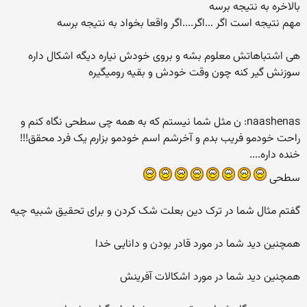
بالاخره به نتیجه برسه
مهم نتیجه است اگر ...اگر....اگر واقعا بخواد به نتیجه برسه
هی اشتباهاتش معلوم بشه و بروی خودش نیاره دیگه اشکال داره
سوزنش گیر کنه چون وقت خودش و بقیه رومیگیره
naashenas: ن مثل شما نیستم که به همه چی سطحی نگاه کنم و
راحت خودمو فریب بدم و آخرشم اسم خودمو بزارم یک فرد محقق!!!
خنده داره....
سطحی
گفتم مثال شما در ترک دین بعلت شک کردن و برای تحقیق شبیه چیه
همچنین دید شما در مورد قادر بودن و دانایی خدا
همچنین دید شما در مورد اشکالات آفرینش