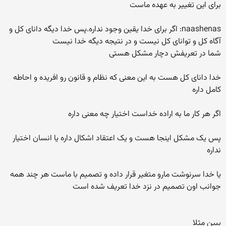
برای این تغییر به عهده ماست
naashenas: اگر برای خدا یقین وجود نداره.پس خدا دیگه دانای کل و
آگاه کل و توانای کل نیست و در نتیجه دیگه خدا نیست
شما در تعریفش دچار مشکل هستی
خدا دانای کل هست به این معنی که نظام و قانون رو افریده و احاطه
کامل داره
اگر هر کار ما به اراده خداست اختیار چه معنی داره
پس یک مشکل اینجا هست و یک اعتقاد اشکال داره یا انسان اختیار
نداره
یا خدا سرنوشت مارو متغیر قرار داده و تصمیم با ماست هر چند همه
جوانب اون تصمیم در نزد خدا تعریف شده است
ببین مثلا