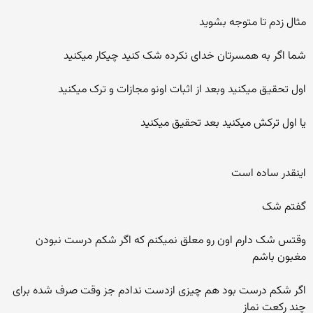
مثال زدم تا متوجه بشوید
شما اگر به همسرتان خدای نکرده شک کنید چیکار میکنید
اول تحقیق میکنید وبعد از اثبات اونو مجازات و ترک میکنید
یا اول ترکش میکنید بعد تحقیق میکنید
اینقدر ساده است
گفتم شک
وقتس شک دارم اون رو معلق نمیکنم که اگر شکم درست نبودن
مغبون باشم
اگر شکم درست بود هم چیزی ازدست ندادم جز وقت صرف شده برای
چند رکعت نماز