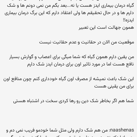
گیاه درمان بیماری ایدز هست یا نه...بعد بگم من نمی دونم ها و شک
دارم ها و در حال تحقیقم ها ولی اعتقاد دارم که این برگ درمان بیماری
ایدزه!!
همون جهالت است این تعبیر
موقعیت من الان در حقانیت و عدم حقانیت نیست
من یقین دارم همون گیاه که شما میگی برای اعصاب و گوارش بسیار
نافع هست اما در مورد تاثیر اون برای درمان ایدز شک دارم
این شک باعث نمیشه از مصرف اون گیاه خودداری کنم چون منافع اون
برای من یقینی هست
شما هم اگر بخاطر شک دین رو رها کردی سخت در اشتباه هستی
naashenas: من هم شک دارم ولی مثل شما خودمو فریب نمی دم و