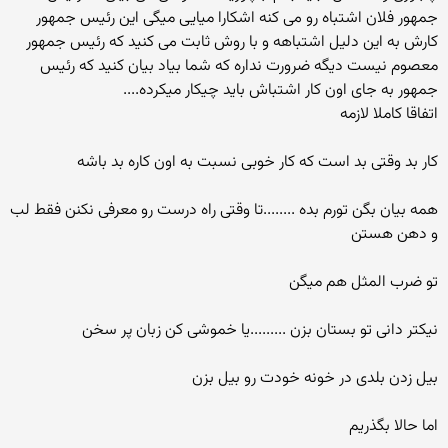
جمهور فلان اشتباه رو می کنه اشکارا میایی میگی این رئیس جمهور
کارش به این دلیل اشتباهه و با روش ثابت می کنید که رئیس جمهور
معصوم نیست دیگه ضرورت نداره که شما بیاد بیان کنید که رئیس
جمهور به جای اون کار اشتباش باید چیکار میکرده....
اتفاقا کاملا لازمه
کار بد وقتی بد است که کار خوبی نسبت به اون کاره بد باشه
همه بیان بگن تورم بده ........تا وقتی راه درست رو معرفی نکنن فقط لب
و دهن هستن
تو ضرب المثل هم میگن
نیکتر دانی تو بستان بزن .........یا خموشی کن زبان پر سخن
بیل زدن بلدی در خونه خودت رو بیل بزن
اما حالا بگذریم