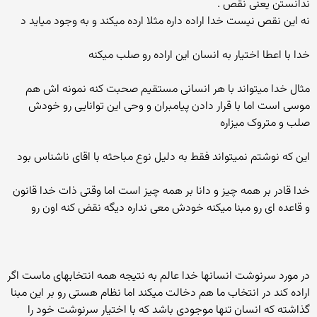
ندانستن یعنی نقص .
نه این نقص نیست خدا اراده داره مثلا ارده میکند و به وجود میاید د
خدا با اعطا اختیار به انسان این اراده رو صلب میکنه
مثال خدا میتواند با هر انسانی مستقیم صحبت کنه نمونه اش هم
موسی است اما با قرار دادن پیامبران و وحی این توانایی رو خودش
صلب و متروک میزاره
این که نوشتم نمیتواند فقط به دلیل نوع مباحثه با اقای ناشناس بود
خدا قادر بر همه چیز و دانا بر همه چیز است اما وقتی ذات خدا قانون
و قاعده ای رو مبنا میکنه خودش معی نداره دیگه نقض کنه اون رو
در مورد سرنوشت انسانها خدا عالم به نتیجه همه انتخابهای ماست اگر
اراده کند در انتخاب ما هم دخالت میکند اما نظام هستی رو بر این مبنا
گذاشته که انسان تنها موجودی باشد که با اختیار سرنوشت خود را