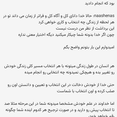
بود که انجام دادید
naashenas: حالا خدا دانای کل و آگاه کل و فراتر از زمان می داند تو در
هر لحظه از زندگی چه انتخاب و کاری خواهی کرد
این برداشت از نظر من درست نیست
چون اگر خدا بدونه شما چیکار میکنید دیگه اختیار معنی نداره
امیدوارم این بار بتونم واضح بگم
هر انسان در طول زندگی میتونه با هر انتخاب مسیر کلی زندگی خودش
رو تغییر بده و هیچکی نمیدونه چه انتخابی رو انجام میده
حتی خدا از خودش دخالت در این انتخاب و تعیین و دانستن اون رو
صلب کرده و اون انتخاب با شماست
اما خداوند در علم خودش مشخصا میدونه شما در این مرحله مثلا صد
تا انتخاب پیش رو دارید و در صورت ترجیح هر کدوم اینده شما چگونه
رقم خواهد خودر