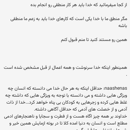
از کجا میفرمائید که خدا باید هر کار منطقی رو انجام بده
مگر منطق ما با خدا یکی است که کارهای خدا باید به زعم ما منطقی
باشه
همین رو مستند کنید تا منم قبول کنم
همینطور اینکه خدا سرنوشت و همه اعمال از قبل مشخص شده است
.
naashenas: حداقل اینکه به هر حال خدا می دانسته که انسان چه
ویژگی هایی داشته و می دانسته با توجه به ویژگی هایی که داشته چه
غلط هایی کرده و زجرهایی به کودکان بی پناه خواهد کرد...خدا از ذات
آدمی و از خصلت های آدمی که حداقل آگاهی داشته.
خداوند بر همه چیز اگاه هست و از فطرت و سجایا و ناهنجارهای ادمی
مطلع است و انسان به دنیا امده کلا تا در بوته ازمایش همین خیر و