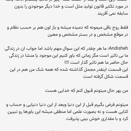
در مورد تکثیر قانون تولید مثل است و خدا دیگر موجودی را بدون
سابقه نمی آفریند
فقط روح باقی میمونه که دمیده میشه و باز اون هم بر حسب نظام و
در موقع مشخص و در بستر مشخص و معین
Andisheh: ما هر چقدر که این سوال مهم باشد اما جواب ان در زندگی
ما بی تاثیر است مگر زمانی که باور کنیم این موجود یا منشا در زندگی
حال حاضر ما هم تاثیر گذار است !!!!
این قسمت اینقدر مجمل گذاشته شده که همه شک من هم در این
قسمت شکل گرفته است
من بهر حال میتونم قبول کنم که خدایی هست
میتونم فرض بگیرم قبل از این دنیا وبعد از این دنیا دنیایی و حساب و
کتابی هست و نه بصورت علمی اما منطقی میشه این باورها رو تبیین
کرد و با مقداری خوش بینی پذیرفت