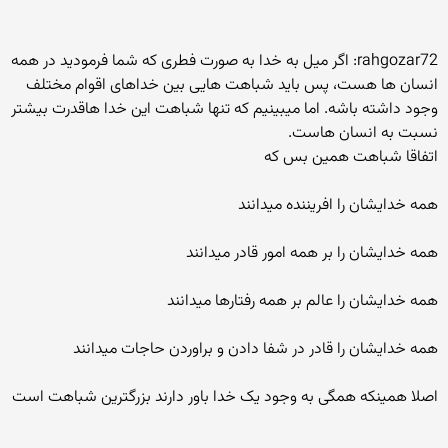
rahgozar72: اگر میل به خدا به صورت فطری که شما فرمودید در همه
انسان ها هست، پس باید شباهت هایی بین خداهای اقوام مختلف
وجود داشته باشه. اما میبینیم که تنها شباهت این خدا هاقدرت بیشتر
نسبت به انسان هاست.
اتفاقا شباهت همین بس که
همه خدایشان را افریننده میدانند
همه خدایشان را بر همه امور قادر میدانند
همه خدایشان را عالم بر همه رفتارها میدانند
همه خدایشان را قادر در شفا دادن و براوردن حاجات میدانند
اصلا همینکه همگی به وجود یک خدا باور دارند بزرگترین شباهت است