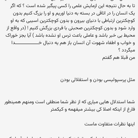
تا به حال نتیجه این ازمایش علمی را کسی پیگیر شده است ؟ که اگر
یک انسان را در اتاقی در بسته به دنیا اوریم و او را بزرگ کنیم بدون
کوچکترین ارتباطی با دنیای بیرون و بدون کوچکترین اسیبی که به او
وارد شود و بدون کوچکترین صحبتی با فردی بزرگش کنیم ! (در واقع از
محیط بی خبر باشد و عاملی باعث ترس او نشده باشد ) آیا بجز خوراک
و خواب و اطفاء شهوت آن انسان باز هم یه دنبال خـــــــــــــــــــدا
میگردد ؟
من قبلا هم گفتم
مثل پرسپولیسی بودن و استقلالی بودن
شما استدلال هایی میاری که از نظر شما منطقی است ومنهم همینطور
فارغ از اینکه اصلا کی بیشتر میفهمه و کیکمتر
اینها نظرات متفاوت ماست