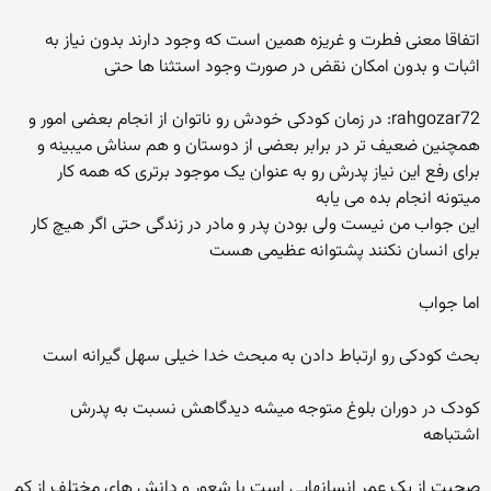
اتفاقا معنی فطرت و غریزه همین است که وجود دارند بدون نیاز به
اثبات و بدون امکان نقض در صورت وجود استثنا ها حتی
rahgozar72: در زمان کودکی خودش رو ناتوان از انجام بعضی امور و
همچنین ضعیف تر در برابر بعضی از دوستان و هم سناش میبینه و
برای رفع این نیاز پدرش رو به عنوان یک موجود برتری که همه کار
میتونه انجام بده می یابه
این جواب من نیست ولی بودن پدر و مادر در زندگی حتی اگر هیچ کار
برای انسان نکنند پشتوانه عظیمی هست
اما جواب
بحث کودکی رو ارتباط دادن به مبحث خدا خیلی سهل گیرانه است
کودک در دوران بلوغ متوجه میشه دیدگاهش نسبت به پدرش
اشتباهه
صحبت از یک عمر انسانهایی است با شعور و دانش های مختلف از کم