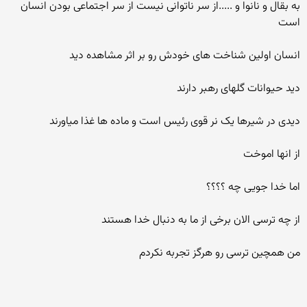
به بقال و نانوا و .....از سر ناتوانی نیست از سر اجتماعی بودن انسان
است
انسان اولین شناخت های خودش رو بر اثر مشاهده دید
دید حیوانات گلهای رهبر دارند
دیدی در شیرها یک نر قوی رئیس است و ماده ها غذا میاورند
از انها اموخت
اما خدا جویی چه ؟؟؟؟
از چه ترسی الان برخی از ما به دنبال خدا هستند
من همچین ترسی رو هرگز تجربه نکردم