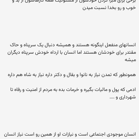
برخی برای مبرا کردن خودشون از مسئولیت همه کارهاشون از بد و
خوب و رو بخدا نسبت میدن
انسانهای منفعل اینگونه هستند و همیشه دنبال یک سرپناه و حاک
مقتدر برای خودشان هستند اما انسان با ارداه خودش سرپناه دیگران
میشه
همونطور که تمدن نیاز به نانوا و بقال و دکتر داره نیاز به شاه هم داره
ادمی که پول و مالیات بگیره و خرمات بده به مردم از امنیت و رفاه تا
شهرداری و ....
انسان موجودی اجتماعی است و نیازات او از همین رو است نیاز انسان