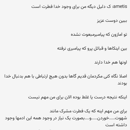
ametis: ک دلیل دیگه من برای وجود خدا فطرت است
ببین دوست عزیز
تو امازون که پیامبرمبعوث نشده
بین اینکاها و قبائل پرو که پیامبری نرفته
اونها هم خدا دارند
اصلا نگاه کنی مکردمان قدیم گاها بدون هیچ ارتباطی با هم بدنبال خدا
بودند
اینکه نتیجه درست یا غلط بوده الان برای من مهم نیست
برای من مهم اینه که یک فطرت مشرک مانند
شهوت.....خوردن.....و....بصورت یک نیاز در وجود همه این ادمها وجود
داشته است