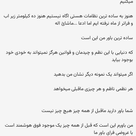
میکنیم
هنوز به ساده ترین نظامات هستی اگاه نیستیم هنوز ده کیلومتر زیر اب
و فراتر از ماه نرفته ایم اما ادعا ...ماشائ اله
ساده ترین باور من این است
که دنیایی با این نظم و چیدمان و قوانین هرگز نمیتواند به خودی خود
بوجود بیاید
اگر میتواند یک نمونه دیگر نشان من بدهید
هر نظمی ناظم و هر چیزی ماقبلی میخواهد
شما باور دارید ماقبل از همه چیز هیچ چیز نیست
من باورم این است که قبل از همه چیز یک موجود فوق هوشمند است
با عروضی فرای باور ما