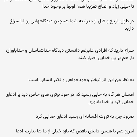
تا خیلی زیاد و اتفاق تقزیبا همه اونها بر وجود خدا
در طول تاریخ و قبل از مدرنیته شما همچین دیدگاههایی رو ایا سراغ
دارید
سراغ دارید که افرادی علیرغم دانستن دیدگاه خداشناسان و خداباوران
باز هم بر بی خدایی اصرار کنند
به نظر من این اثر تبختر وخودخواهی و تکبر انسانی است
امسان هر گاه به جایی رسید که در خود برتری های خاص دید یا ادعای
خدایی کرد یا خدا ناباوری
نمرود چن به ثروت افسانه ای رسید ادعای خدایی کرد
امروز هم با همین دانش ناقص که تازه خیلی از ما ها نداریم ادعا