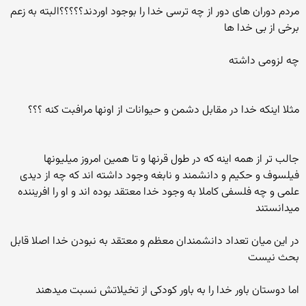
مردم دوران های دور از چه ترسی خدا را بوجود اوردند؟؟؟؟؟البته به زعم
برخی از بی خدا ها
چه لزومی داشته
مثلا اینکه خدا در مقابل دشمن و حیوانات از اونها مرافبت کنه ؟؟؟
جالب تر از همه اینه که در طول قرنها و تا همین امروز میلیونها
فیلسوف و حکیم و دانشمند و نابغه وجود داشته اند که چه از دیدی
علمی و چه فلسفی کاملا به وجود خدا معتقد بوده اند و او را افریننده
میدانستند
در این میان تعداد دانشمندان معظم و معتقد به نبودن خدا اصلا قابل
بحث نیست
اما دوستان باور خدا را به باور کودکی از تخیلاتش نسبت میدهند