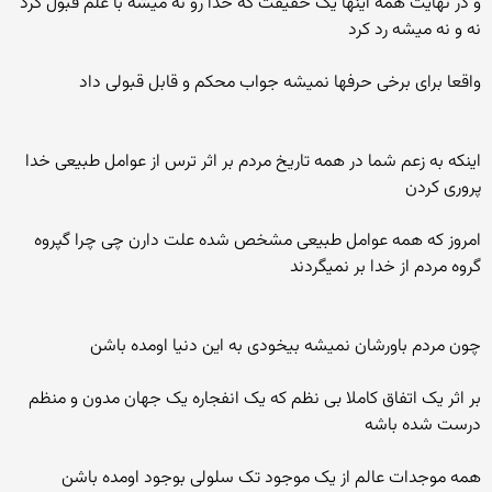
و در نهایت همه اینها یک حقیقت که خدا رو نه میشه با علم قبول کرد
نه و نه میشه رد کرد
واقعا برای برخی حرفها نمیشه جواب محکم و قابل قبولی داد
اینکه به زعم شما در همه تاریخ مردم بر اثر ترس از عوامل طبیعی خدا
پروری کردن
امروز که همه عوامل طبیعی مشخص شده علت دارن چی چرا گپروه
گروه مردم از خدا بر نمیگردند
چون مردم باورشان نمیشه بیخودی به این دنیا اومده باشن
بر اثر یک اتفاق کاملا بی نظم که یک انفجاره یک جهان مدون و منظم
درست شده باشه
همه موجدات عالم از یک موجود تک سلولی بوجود اومده باشن