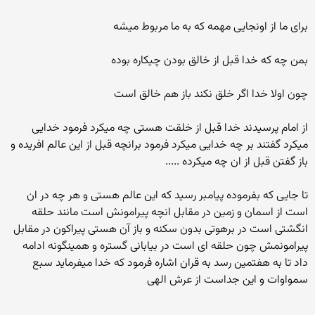
برای ما از اونجایی مهمه که به ما مربوط میشه
بمن چه که خدا قبل از خالق بودن چیکاره بوده
چون اولا خدا اگر خلق نکند باز هم خالق است
از امام پرسیدند خدا قبل از خلقت هستی چه میکرد فرمود خدایی
میکرد گفتند بر چه خدایی میکرد فرمود برانچه قبل از این عالم افریده و
باز گفتن قبل از ان چه میکرده .....
تا جایی که بفرموده پیامبر رسید که این عالم هستی و هر چه در ان
است از اسمان و زمین در مقابل انچه پیرامونش است مانند حلقه
انگشتی است در برهوتی بدون سکنه و باز آن هستی پیراکون در مقابل
پیرامونمش چون حلقه ای است در بیابانی گستره و همینگونه ادامه
داد تا به هفتمین رسد به قران اشاره فرمود که خدا میفرماید سبع
سمواوات و این جداست از عرش الهی