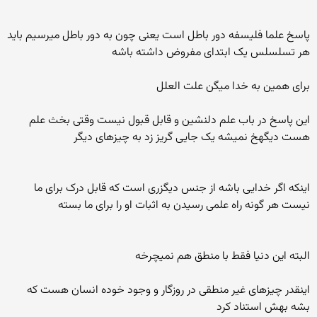
پاسخ علما فلیسفه دور باطل است یعنی چون به دور باطل میرسیم باید
هر تسلسلس یک ابتدای مفروض داشته باشه
برای همین به خدا میگن علت العلل
این پاسخ در باب علم دلنشین و قابل قبول نیست وقتی بخث علم
هست دیگهخ نمیشه یک جایی گریز زد به چیزهای دیگر
اینکه اگر خدایی باشه از جنس دیگزری است که قابل درک برای ما
نیست هر گونه راه علمی رسیدن به اثبات او را برای ما بسته
البته این دنیا فقط با منطق هم نمیچرخه
اینقدر چیزهای غیر منطقی در روزگار و وجود خوده انسان هست که
بشه بهش استناد کرد