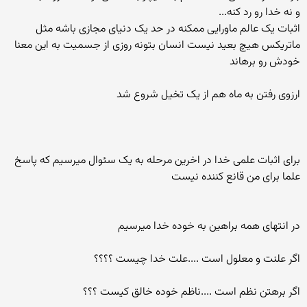
و نه خدا رو رد کنه...
اثبات یک عالم ماورایی ممکنه در حد یک دنیای مجازی باشه مثل
ماتریکس هیچ بعید نیست انسان بتونه روزی از جسمیت به این معنا
خودش رو برهاند
ارزوی رفتن به ماه هم از یک تخیل شروع شد
برای اثبات علمی خدا در اخرین مرحله به یک سئوال میرسیم که پاسخ
علما برای من قانع کننده نیست
در انتهای همه براهین به خوده خدا میرسیم
اگر علنت و معلول است ....علت خدا چیست ؟؟؟؟
اگر برهتن نظم است ....ناظم خوده خالق کیست ؟؟؟