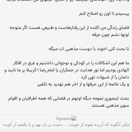
پرسیدم تا اون رو اصلاح کنم
فضای زندگی من اکنده از این رفتارهاست و طبیعی هست اگر متوجه
اونها نشم چون عرفه
تا بحث کنی اخوند با دوست مذهبی ات میگه
ما هم این اشکالات را در کودکی و نوجوانی داشتیم و غرق در افکار
الهادی بودیم اما نور هدایت در جمکران یا امام رضا ا کریبلا بر ما تابید و
دلمان را از شبهات تهی کرد
و یک عالمه از این حرفها و از اخر هم تهدید به تکفیر
بحث اینجوری تمومه دیگه اونهم در فضایی که همه اطرافیان و اقوام
سوپر مذهبی هستند
مکن آنگونه که آزرده شوم از خویت .....دست بر دل نهم و پا بکشم از کویت