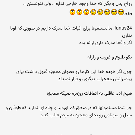
رواج بدن و بگن که خدا وجود خارجی نداره .. ولی نتونستن ..
فقط
fanus24: ما مسلمونا برای اثبات خدا مدرک داریم در صورتی که اونا
ندارن
اگر واقعا مدرک داری ارائه بده
نگو طلوع و غروب و زلزله
چون اگر خوده خدا این کارها رو بعنوان معجزه قبول داشت برای
پیامبرانش معجزات دیگری رو قرار نمیداد
هیچ ادم عاقلی به اتفاقات روزمره نمیگه معجزه
جز شما مسلمونها که در منطق کم اوردید و چاره ای ندارید که طوفان و
سیل و سونامی رو بجای معجزه به مردم قالب کنید