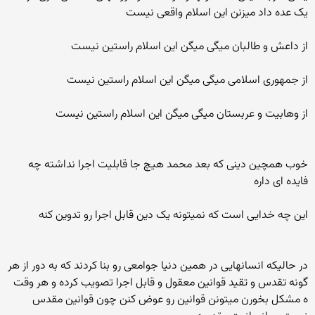
یک عده داد میزنن این اسلام واقعی نیست
از داعش و طالبان میگی میگن این اسلام راستین نیست
از جمهوری اسلامی میگی میگن این اسلام راستین نیست
از وهابیت و عربستان میگی میگن این اسلام راستین نیست
خوب همچین دینی که بعد محمد هیچ جا قابلیت اجرا نداشته چه
فایده ای داره
این چه خدایی است که نمیتونه یک دین قابل اجرا رو تدوین کنه
در حالیکه انسانهایی در همین دنیا جوامعی رو بنا کردند که به دور از هر
گونه تقدس و تقید قوانین معقول و قابل اجرا تصویب کرده و هر وقت
ه مشکل بخورن میتونن قوانین رو عوض کنن چون قوانین مقدس