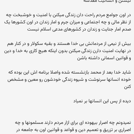
نیستن و انسانیت مقدسه
در اون جوامع مردم راحت دان زندگی میکنن با امنیت و خوشبخت چه
از نظر مالی و چه اجتماعی و میزان جرم و امار زندان در اون کشورها یک
صدم امار جنایت و زندان در کشورهای مدعی اسلام نیست
بیش از نیمی از مردمانش بی خدا هستند و بقیه سکولار و در کنار هم
در نهایت امنیت دارن زندگی میکنن بدون اینکه هیچ کاری به خدا و دین
و قوانین اسمانی داشته باشن
شاید خدا بعد از محمد بازنشسته شده واصلا برنامه اش این بوده که
خوده انسانها سرنوشت و شیوه زندگی خودشون رو معین و مشخص
کنن
دیده از پس این انسانها بر نمیاد
نمیدونم چه اصرار بیهوده ای برای ازار مردم دارند مسلمونها و چه
اصراری بر تزریق و تعمیم دین و قواعد و قوانین اون به جامعه در