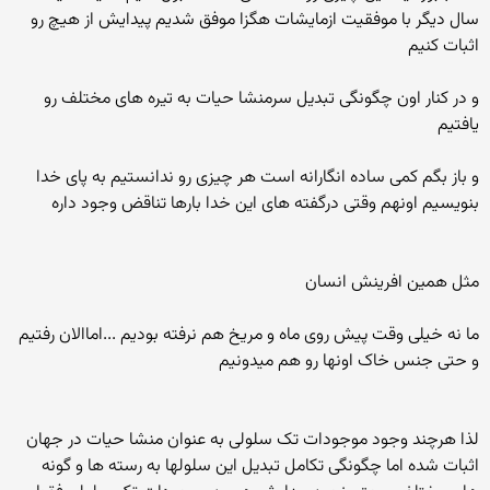
سال دیگر با موفقیت ازمایشات هگزا موفق شدیم پیدایش از هیچ رو
اثبات کنیم
و در کنار اون چگونگی تبدیل سرمنشا حیات به تیره های مختلف رو
یافتیم
و باز بگم کمی ساده انگارانه است هر چیزی رو ندانستیم به پای خدا
بنویسیم اونهم وقتی درگفته های این خدا بارها تناقض وجود داره
مثل همین افرینش انسان
ما نه خیلی وقت پیش روی ماه و مریخ هم نرفته بودیم ...اماالان رفتیم
و حتی جنس خاک اونها رو هم میدونیم
لذا هرچند وجود موجودات تک سلولی به عنوان منشا حیات در جهان
اثبات شده اما چگونگی تکامل تبدیل این سلولها به رسته ها و گونه