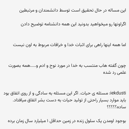
این مساله در حال تحقیق است توسط دانشمندان و مرتبطین
اگراونها رو میخواهید بدونید این همه دانشنامه توضیح دادن
اما همه اینها راهی برای اثبات خدا و خرافات مربوط به اون نیست
چون گفته هاب منتسب به خدا در مورد نوح و ادم و.....همه بصورت
علمی رد شده
iekdusti: مسئله ی حیات. اگر این مسئله به سادگی و از روی اتفاق بود
باید موارد بسیار راحتی از تولید حیات به دست بشر اتفاق میافتاد.
ساده؟؟؟؟؟
بوجود اومدن یک سلول زنده در زمین حداقل ۱ میلیارد سال زمان برده