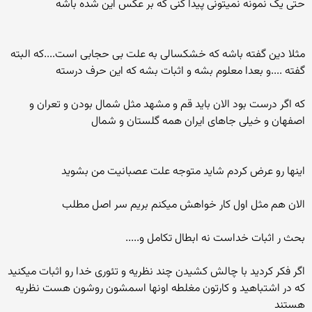
حتی یک نمونه نمیتونی پیدا کنی که بر عکس این شده باشه
مثلا دین گفته باشه که خشکسالی به علت بی حجابی است....که البته
گفته ....و بعدا معلوم بشه و اثبات بشه که این حرف درسته
که اگر درست بود الان باید قم و مشهد مثل شمال بودن و تعران و
اصفهان و خیلی جاهای ایران همه گلستان و شمال
اینها رو عرض کردم شاید متوجه علت عصبانیت من بشوید
الان هم مثل اول کار خواهش میکنم بریم سر اصل مطلب
بحث ر اثبات خداست نه ابطال تکامل و.....
اگر فکر کردید با چالش کشیدن چند نظریه و تئوری خدا رو اثبات میکنید
که در اشتباهید و کارتون مغلطه اونها اسمشون روشون هست نظریه
هستند