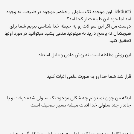
iekdusti: اون موجود تک سلولی از عناصر موجود در طبیعت به وجود
آمد اما خود این طبیعت از کجا آمد؟
دوست من اگر این سوالات رو به حیطه خدا شناسی ببریم شما برای
هیچکدان نه پاسخ دارید نه میتونید مدعی بشید میتوانید در مورد اونها
تحقیق کنید
این روش مغلطه است نه روش علمی و قابل استناد
قرار شد شما خدا رو به صورت علمی اثبات کنید
اینکه من چون نمیدونم چه شکلی موجود تک سلولی شده درخت و یا
جاندار چند سلولی خدا اثبات میشه بسیار سخیف است