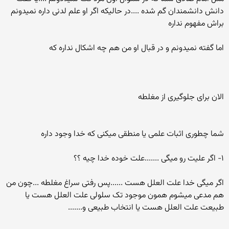
دانش دانشمندان گم شده ....در حالیکه اگر او علم لدنی داره نمیدونم
براش مفهوم نداره
اما گفته نمیدونم و در قبال او من هم چه اشکال نداره که
الان برای جلوگیری از مغلطه
شما چطوری اثبات علمی یا منطقی میکنی که خدا وجود داره
۱- اگر علیت رو میگی .......علت خوده خدا چیه ؟؟
اگر میگی خدا علت العلل هست ......پس رفتی سراغ مغلطه ...چون من
هم مدعی میشوم همون موجود تک سلولی علت العلل هست یا
طبیعت علت العلل هست یا انتخاب طبیعی و.......