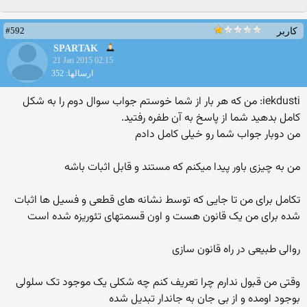
#592
کاربر
SPARTAK
21 Jan 2015 02:15
ارسالها: 352
iekdusti: من که هر بار از شما خوستم جواب سوال دوم را به شکل
کامل بدهید شما از پاسخ به آن طفره رفتید.
من دوبار جواب شما رو خیلی کامل دادم
من به چیزی باور پیدا میکنم که مستند و قابل اثبات باشه
تکامل برای من تا جایی که توسط نشانه های قطعی و فسیل ها اثبات
شده برای من یک قانون هست و اون قسمتهای تئوریزه شده است
روالی طبیعی در راه قانون سازی
وقتی من قبول ندارم چرا تعریف کنم چه شکلی یک موجود تک سلولی
بوجود اومده و از بی جان به جاندار تبدیل شده