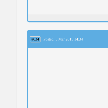
#634
Posted: 5 Mar 2015 14:34