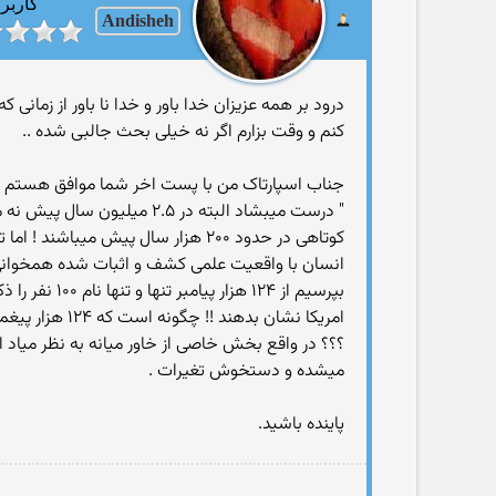
کاربر
Andisheh
درود بر همه عزیزان خدا باور و خدا نا باور از زما
کنم و وقت بزارم اگر نه خیلی بحث جالبی شده ..
کوتاهی در حدود ۲۰۰ هزار سال پیش
انسان با واقعیت علمی کشف و اثبات شده همخوانی ن
بپرسیم از ۲۴
؟؟؟ در واقع بخش خاصی از خاور میانه به نظر میاد 
میشده و دستخوش تغیرات .
پاینده باشید.