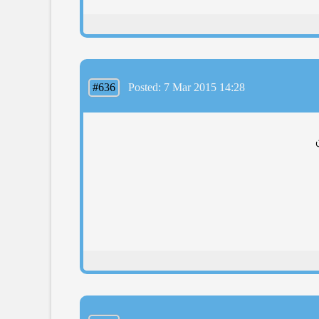
#636
Posted: 7 Mar 2015 14:28