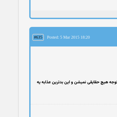
#635
Posted: 5 Mar 2015 18:20
توجه هیچ حقایقی نمیشن و این بدترین عذابه یه