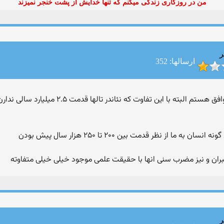
من در روزگاری زندگی میکنم که تنها خدایش از پشت خنجر نمیزند
ر
ارسالها: 352
از نظر قدمت بین ۲۰۰ تا ۲۵۰ هزار سال پیش بودن
امبران و نیز مضرب سنی انها با حقیقت علمی موجود خیلی خیلی متفاوته
ر