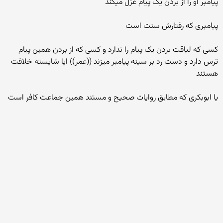
پیامبر او را از بردن یک پیام عزل میکند
پیامبری که رفتارش سنت است
کسی که لیاقت بردن یک پیام را ندارد و کسی که از بردن همین پیام
ترس دارد و دست رد بر سینه پیامبر میزند ((عمر)) ایا شایسته خلافت
هستند
یا ابوبکری که مطابق روایات صحیح و مستند همین جماعت کافر است