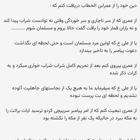
دین خود را از عمرابن الخطاب دریافت کنم که :
از عمری که از سر ناچاری و سر خوردگی وقتی نه توانست شراب پیدا کند
و نه یاران قمار خود را یافت گفت حالا بروم و مسلمان شوم ...........
یا از علی ع که اولین مرد مسلمان است و حتی لحظه ای نگذاشت
دعوت پیامبر را به تاخیر بیندازد
از عمری پیروی کنم بعد از تحریم کامل شراب شراب خواری میکرد و به
کرات ذکر شده
یا از علی ع که میفرماید ما به هیچ یک از نجاستهای جاهلیت آلوده
نشدیم و لحظه ای بت پرست نبوده
از عمری تبعیت کنم که از امر پیامبر سرپیچی کردو ترسید ایات برائت را
به مکه ببرد در حالیکه یک نفر از مکه را نکشته بود