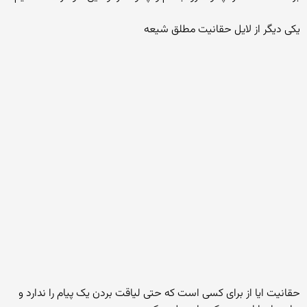
یکی دیگر از لایل حقانیت مطلق شیعه
حقانیت ایا از برای کسی است که حتی لیاقت بردن یک پیام را ندارد و