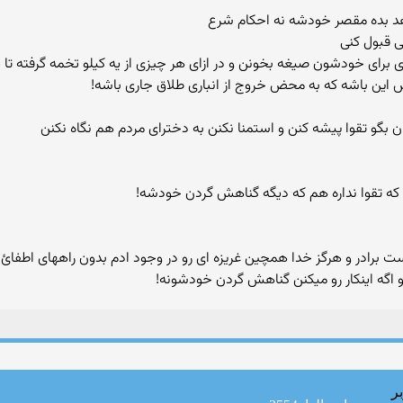
 قبول کنی
ری برای خودشون صیغه بخونن و در ازای هر چیزی از یه کیلو تخمه گرفته 
 این باشه که به محض خروج از انباری طلاق جاری باشه!
نی که تقوا نداره هم که دیگه گناهش گردن خودشه!
 اگه اینکار رو میکنن گناهش گردن خودشونه!
ر