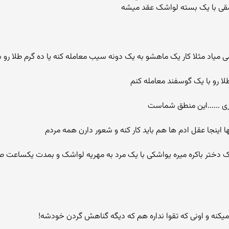
احمقی با یک بسته لواشک عقد میشه
ی میاد مثلا کار یک ماهشو به یک دونه سیب معامله کنه یا ده گرم طلا رو
ا رو با یک گوسفند معامله کنم
ری ......این منطق شماست
 اینجا عقل ادم ها هم باید کار کنه و شعور دارن همه مردم
دختر باکره میره یواشکی با یک مرد به مهریه لواشک و بمدت یکساعت صی