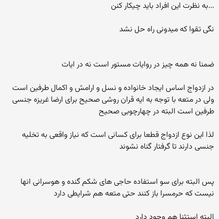
...به نظرت این افراد باید چیکار کنن
نگی تقوا که میدونی راه حل نشد
ضمنا نه همه چیز در روایات مستور است نه در ایات
در ازدواج اساس ایجاد خانواده و نسل و ارامش و اکمال طرفین است
ولی در متعه با توجه به ایه قران روشی صحیح برای ارضا غریزه جنسی
طرفین است البته در چهارچوبی صحیح
لذا این نوع ازدواج قطعا برای کسانی است که نیاز واقعی به تخلیه
جنسی دارند تا گرفتار گناه نشوند
پس البته برای سو استفاده حاجی های شکم گنده و هوسرانی انها
نیست که حرمسرا باز کنند حتی متعه هم شرایطی دارد
البته استثنا هم وجود دارد