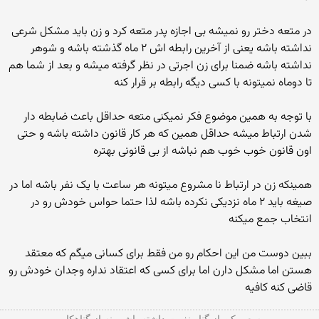
در متعه دختر رو نمیشه بی اجازه پدر متعه کرد و زن باید مشکل شرعی
نداشته باشه یعنی از آخرین رابطه اش ۲ ماه گذشته باشه و شوهر
نداشته باشه ضمنا برای زن اجرتی در نظر گرفته میشه و بعد از شما هم
تا دوماه نمیتونه با کسی دیگه رابطه بر قرار کنه
با توجه به همین موضوع فکر نمیکنی متعه حداقل باعث ضابطه دار
شدن ارتباط میشه حداقل همین که هر کار قانون داشته باشه و حتی
اون قانون خوب خوب هم نباشه از بی قانونی بهتره
همینکه زن در ارتباط نا مشروع میتونه هر ساعت با یک نفر باشه اما در
صیغه باید ۲ ماه نزدیکی نکرده باشه لذا حتما حواس خودش رو در
انتخاب جمع میکنه
ببین دوست من این احکام رو من فقط برای کسانی میگم که معتقد
هستن اما مشکل دارن اما برای کسی که اعتقاد نداره وجدان خودش رو
قاضی کنه کافیه