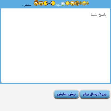
بیشتر...