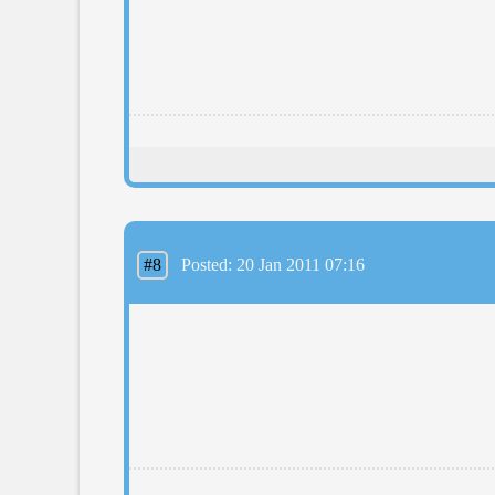
#8
Posted: 20 Jan 2011 07:16