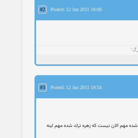
#2
Posted: 12 Jan 2011 18:08
رگ"
#3
Posted: 12 Jan 2011 19:54
ك شده مهم الان نیست كه زهره ترك شده مهم اینه