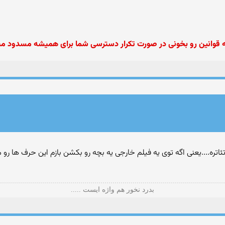
گه قوانین رو بخونی در صورت تكرار دسترسی شما برای همیشه مسدود م
ئاتره....یعنی اگه توی یه فیلم خارجی یه بچه رو بکشن بازم این حرف ها رو 
بدرد نخور هم واژه ایست .....