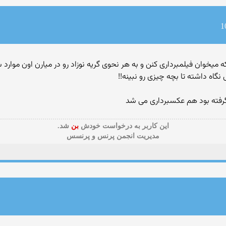
میخوان فیلمبرداری كنن و به هر نحوی گریه نوزاد رو در میارن اون موارد
اه داشته تا بچه چیزی رو نبینه!!
گرفته بود هم عكسبرداری می شد
این كاربر به درخواست خودش
بن
شد.
مدیریت انجمن پرنس و پرنسس