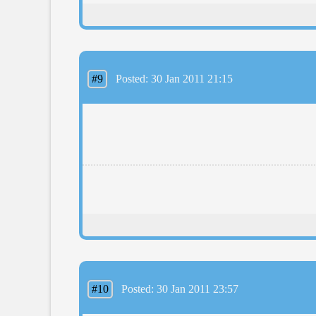
#9
Posted: 30 Jan 2011 21:15
#10
Posted: 30 Jan 2011 23:57