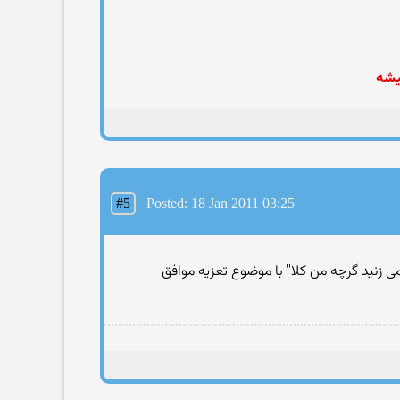
یشه
#5
Posted: 18 Jan 2011 03:25
می زنید گرچه من کلا" با موضوع تعزیه موافق