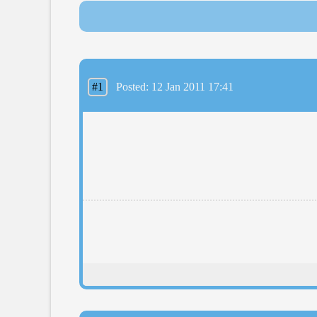
#1
Posted: 12 Jan 2011 17:41