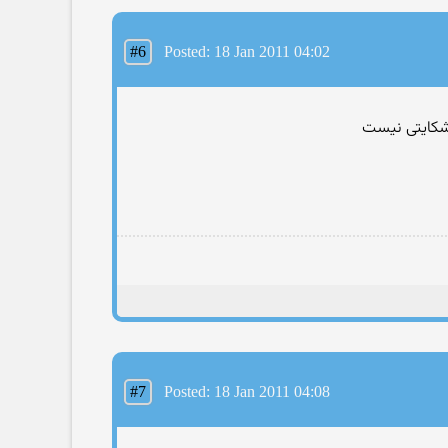
#6
Posted: 18 Jan 2011 04:02
 شكایتی نیست
#7
Posted: 18 Jan 2011 04:08