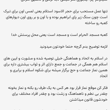
تنها عمل مستحب برای حجر الاسود استلام یعنی لمس اون برای تبرک
است چون سنگ زیر پای ابراهیم بوده و با اون و بر روی اون دیوارهای
کعبه رو ساخته
کعبه مسجد الحرام است و مسجد است یعنی محل پرستش خدا
لازمه توضیح بدم گرچه حتما خودتون میدونید
در اسلام به اتحاد و هماهنگی خیلی توصیه شده و مشورت و ایین های
اسلام هم همگی در جماعت و جمع دارای اثر و ثواب بیشتری داره برای
همین نماز جماعت و حج برگزار میشه برای شکوه اسلام و برابری و
اتحاد
فکر کن موقع نماز قرار بود هر کس به یک طرف رو بکنه و نماز بخونه
چقدر بی نطم و ناهماهنگ و زشت بود و چقدر افراد مختلف برای
خودشون قانون میذاشتن