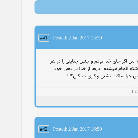
#41
Posted: 2 Jan 2017 13:30
ه من اگر جای خدا بودم و چنین جنایتی را در هر
شته انجام میشده . بارها از خدا در ذهن خود
ی پس چرا ساکت نشتی و کاری نمیکنی؟!!!
I a
#42
Posted: 2 Jan 2017 16:50