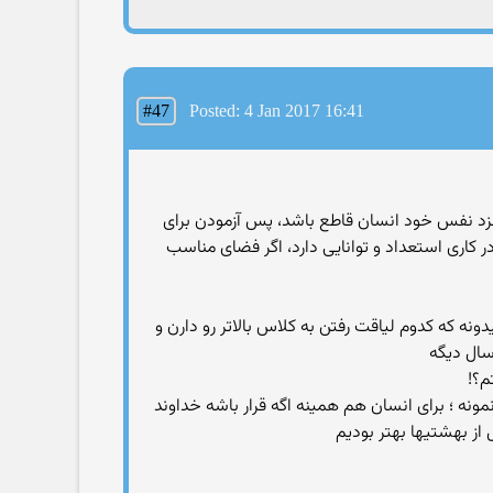
#47
Posted: 4 Jan 2017 16:41
نزد نفس خود انسان قاطع باشد، پس آزمودن برای
کاری استعداد و توانایی دارد، اگر فضای مناسب
ه که کدوم لیاقت رفتن به کلاس بالاتر رو دارن و
سال دیگه
م؟!
مونه ؛ برای انسان هم همینه اگه قرار باشه خداوند
از بهشتیها بهتر بودیم