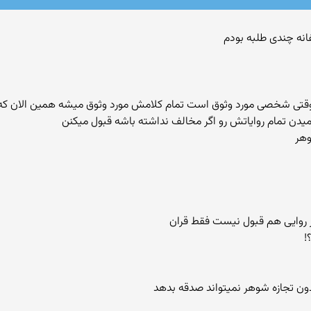
یمی شده وقتی شخصی مورد وثوق است تمام کلامش مورد وثوق میشه همین الان 
!