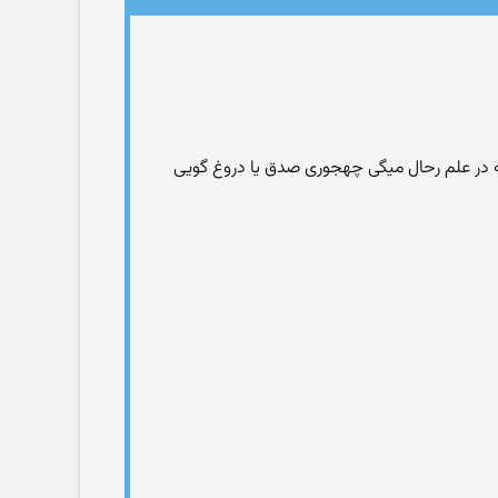
که در علم رحال میگی چهجوری صدق یا دروغ گویی