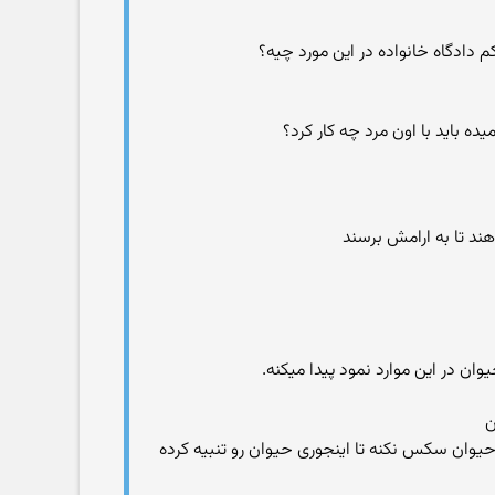
م دادگاه خانواده در این مورد چیه؟
 باید با اون مرد چه کار کرد؟
ن
یوان سکس نکنه تا اینجوری حیوان رو تنبیه کرده