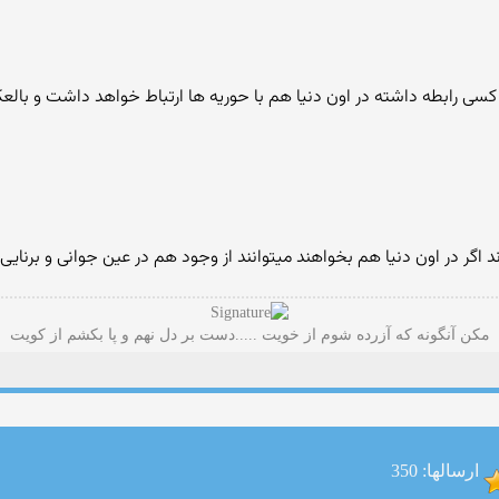
ا کسی رابطه داشته در اون دنیا هم با حوریه ها ارتباط خواهد داشت و بال
 اگر در اون دنیا هم بخواهند میتوانند از وجود هم در عین جوانی و برنایی 
مکن آنگونه که آزرده شوم از خویت .....دست بر دل نهم و پا بکشم از کویت
ارسالها: 350