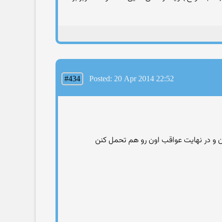
#434
Posted: 20 Apr 2014 22:52
رن و در نهایت عواقب اون رو هم تحمل کنن