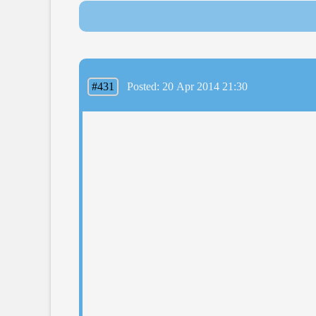
#431
Posted: 20 Apr 2014 21:30