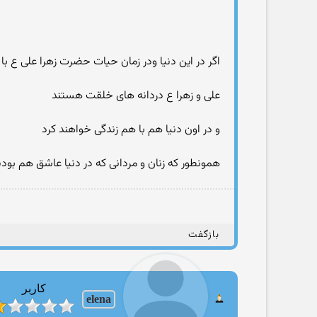
اگر در این دنیا ودر زمان حیات حضرت زهرا علی ع ب
علی و زهرا ع دردانه های خلقت هستند
و در اون دنیا هم با هم زندگی خواهند کرد
همونطور که زنان و مردانی که در دنیا عاشق هم بودند
بازگفت
کاربر
elena