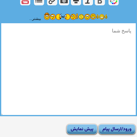
بیشتر...