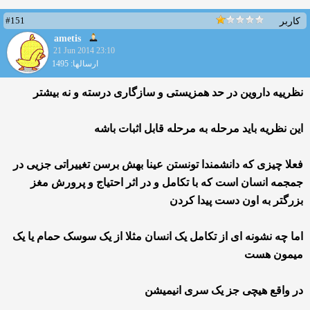
#151
کاربر
ametis
21 Jun 2014 23:10
ارسالها: 1495
نظرییه داروین در حد همزیستی و سازگاری درسته و نه بیشتر
این نظریه باید مرحله به مرحله قابل اثبات باشه
فعلا چیزی که دانشمندا تونستن عینا بهش برسن تغییراتی جزیی در
جمجمه انسان است که با تکامل و در اثر احتیاج و پرورش مغز
بزرگتر به اون دست پیدا کردن
اما چه نشونه ای از تکامل یک انسان مثلا از یک سوسک حمام یا یک
میمون هست
در واقع هیچی جز یک سری انیمیشن